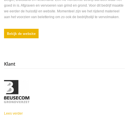
goed in is. Afgraven en vervoeren van grind en grond. Voor dit bedrijf maakte
we eerder de huisstijl en website. Momenteel zijn we het rijdend materieel
aan het voorzien van belettering om zo ook de bedrijfsstijl te vervolmaken.
Bekijk de website
Klant
Lees verder
over Beusecom
grondverzet