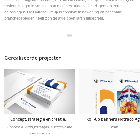
systeemintegratie van met name op besturingstechniek georiënteerde
oplossingen. De Hotraco Group is constant in beweging en het aantal
branchegebieden heeft zich de afgelopen jaren uitgebreid.
Gerealiseerde projecten
Concept, strategie en creatie...
Roll-up banners Hotraco Ag
Concept & Strategie/Logo/Huisstijl/Online
Print
communicatie