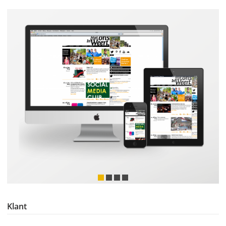
Klant