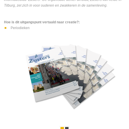
Tilburg, zet zich in voor ouderen en zwakkeren in de samenleving.
Hoe is dit uitgangspunt vertaald naar creatie?:
Periodieken