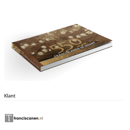
Klant