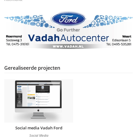
Gerealiseerde projecten
Social media Vadah Ford
Social Media