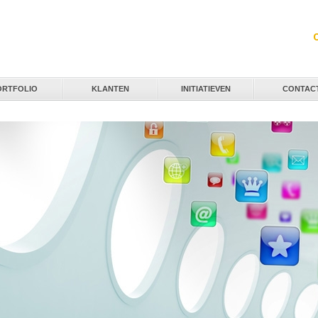
Jump to navigation
ORTFOLIO
KLANTEN
INITIATIEVEN
CONTAC